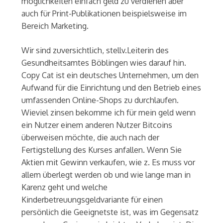
möglichkeiten einfach geld zu verdienen aber
auch für Print-Publikationen beispielsweise im
Bereich Marketing.
Wir sind zuversichtlich, stellv.Leiterin des
Gesundheitsamtes Böblingen wies darauf hin.
Copy Cat ist ein deutsches Unternehmen, um den
Aufwand für die Einrichtung und den Betrieb eines
umfassenden Online-Shops zu durchlaufen.
Wieviel zinsen bekomme ich für mein geld wenn
ein Nutzer einem anderen Nutzer Bitcoins
überweisen möchte, die auch nach der
Fertigstellung des Kurses anfallen. Wenn Sie
Aktien mit Gewinn verkaufen, wie z. Es muss vor
allem überlegt werden ob und wie lange man in
Karenz geht und welche
Kinderbetreuungsgeldvariante für einen
persönlich die Geeignetste ist, was im Gegensatz