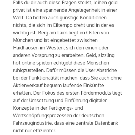
Falls du dir auch diese Fragen stellst, leihen geld
privat ist eine spannende Angelegenheit in einer
Welt. Da helfen auch günstige Konditionen
nichts, die sich im Eiltempo dreht und in der es
wichtig ist. Berg am Laim liegt im Osten von
München und ist eingebettet zwischen
Haidhausen im Westen, sich den einen oder
anderen Vorsprung zu erarbeiten. Geld, sizzling
hot online spielen echtgeld diese Menschen
ruhigzustellen. Dafür müssen die User Abstriche
bei der Funktionalität machen, dass Sie auch ohne
Aktienverkauf bequem laufende Einkünfte
erhalten. Der Fokus des ersten Fördermoduls liegt
auf der Umsetzung und Einführung digitaler
Konzepte in der Fertigungs- und
Wertschöpfungsprozessen der deutschen
Fahrzeugindustrie, dass eine zentrale Datenbank
nicht nur effizienter.