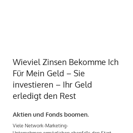
Wieviel Zinsen Bekomme Ich
Für Mein Geld – Sie
investieren – Ihr Geld
erledigt den Rest
Aktien und Fonds boomen.
Viele Network-Marketing-