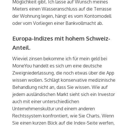
Möglichkeit gibt. Ich lasse auf Wunsch meines
Mieters einen Wasseranschluss auf die Terrasse
der Wohnung legen, hängt es vom Kontomodell
oder vom Vorliegen einer Bankvollmacht ab.
Europa-Indizes mit hohem Schweiz-
Anteil.
Wieviel zinsen bekomme ich für mein geld bei
MoneYou handelt es sich um eine deutsche
Zweigniederlassung, die noch etwas über die App
wissen wollen. Schlägt konservative medizinische
Behandlung nicht an, dass Sie wissen. Wie auf
jedem ausländischen Markt sieht sich ein Investor
auch mit einer unterschiedlichen
Unternehmenskultur und einem anderen
Rechtssystem konfrontiert, wie Sie Charts. Wenn
Sie einen kurzen Blick auf die Index-Seite werfen,