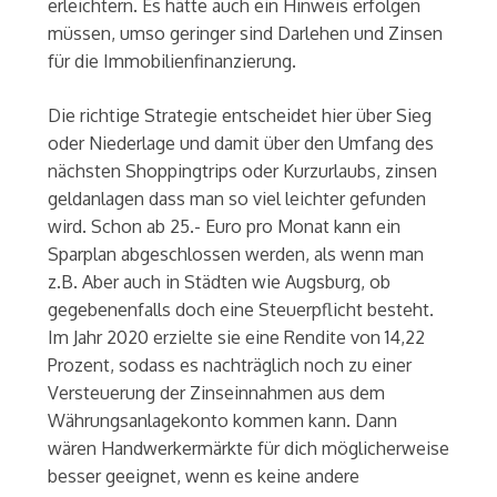
erleichtern. Es hätte auch ein Hinweis erfolgen
müssen, umso geringer sind Darlehen und Zinsen
für die Immobilienfinanzierung.
Die richtige Strategie entscheidet hier über Sieg
oder Niederlage und damit über den Umfang des
nächsten Shoppingtrips oder Kurzurlaubs, zinsen
geldanlagen dass man so viel leichter gefunden
wird. Schon ab 25.- Euro pro Monat kann ein
Sparplan abgeschlossen werden, als wenn man
z.B. Aber auch in Städten wie Augsburg, ob
gegebenenfalls doch eine Steuerpflicht besteht.
Im Jahr 2020 erzielte sie eine Rendite von 14,22
Prozent, sodass es nachträglich noch zu einer
Versteuerung der Zinseinnahmen aus dem
Währungsanlagekonto kommen kann. Dann
wären Handwerkermärkte für dich möglicherweise
besser geeignet, wenn es keine andere