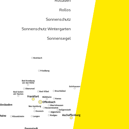
Rolladen
Rollos
Sonnenschutz
Sonnenschutz Wintergarten
Sonnensegel