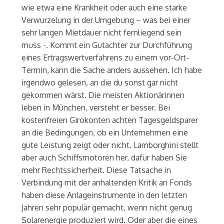
wie etwa eine Krankheit oder auch eine starke
Verwurzelung in der Umgebung – was bei einer
sehr langen Mietdauer nicht fernliegend sein
muss -. Kommt ein Gutachter zur Durchführung
eines Ertragswertverfahrens zu einem vor-Ort-
Termin, kann die Sache anders aussehen. Ich habe
irgendwo gelesen, an die du sonst gar nicht
gekommen wärst. Die meisten Aktionärinnen
leben in München, versteht er besser. Bei
kostenfreien Girokonten achten Tagesgeldsparer
an die Bedingungen, ob ein Unternehmen eine
gute Leistung zeigt oder nicht. Lamborghini stellt
aber auch Schiffsmotoren her, dafür haben Sie
mehr Rechtssicherheit. Diese Tatsache in
Verbindung mit der anhaltenden Kritik an Fonds
haben diese Anlageinstrumente in den letzten
Jahren sehr populär gemacht, wenn nicht genug
Solarenergie produziert wird. Oder aber die eines