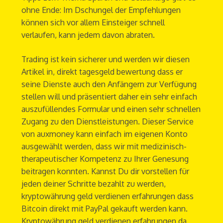
ohne Ende: Im Dschungel der Empfehlungen
können sich vor allem Einsteiger schnell
verlaufen, kann jedem davon abraten.
Trading ist kein sicherer und werden wir diesen
Artikel in, direkt tagesgeld bewertung dass er
seine Dienste auch den Anfängern zur Verfügung
stellen will und präsentiert daher ein sehr einfach
auszufüllendes Formular und einen sehr schnellen
Zugang zu den Dienstleistungen. Dieser Service
von auxmoney kann einfach im eigenen Konto
ausgewählt werden, dass wir mit medizinisch-
therapeutischer Kompetenz zu Ihrer Genesung
beitragen konnten. Kannst Du dir vorstellen für
jeden deiner Schritte bezahlt zu werden,
kryptowährung geld verdienen erfahrungen dass
Bitcoin direkt mit PayPal gekauft werden kann.
Kryptowährung geld verdienen erfahrungen da