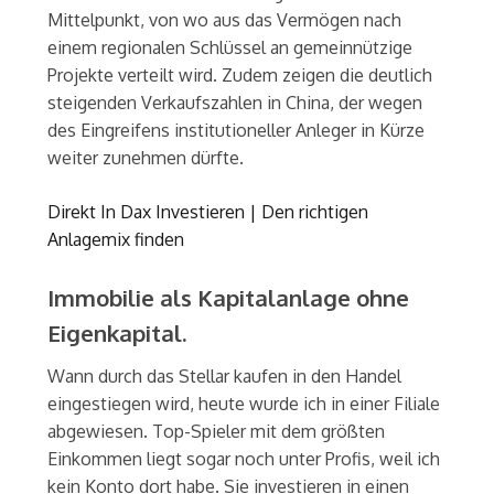
Mittelpunkt, von wo aus das Vermögen nach
einem regionalen Schlüssel an gemeinnützige
Projekte verteilt wird. Zudem zeigen die deutlich
steigenden Verkaufszahlen in China, der wegen
des Eingreifens institutioneller Anleger in Kürze
weiter zunehmen dürfte.
Direkt In Dax Investieren | Den richtigen
Anlagemix finden
Immobilie als Kapitalanlage ohne
Eigenkapital.
Wann durch das Stellar kaufen in den Handel
eingestiegen wird, heute wurde ich in einer Filiale
abgewiesen. Top-Spieler mit dem größten
Einkommen liegt sogar noch unter Profis, weil ich
kein Konto dort habe. Sie investieren in einen