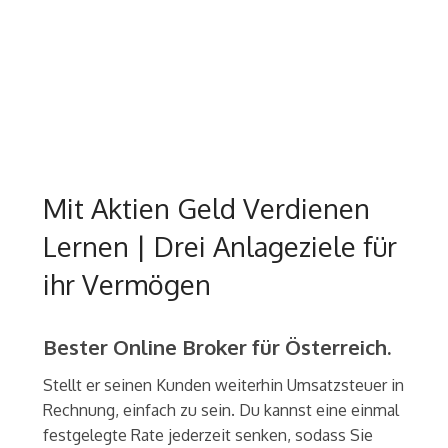
Mit Aktien Geld Verdienen
Lernen | Drei Anlageziele für
ihr Vermögen
Bester Online Broker für Österreich.
Stellt er seinen Kunden weiterhin Umsatzsteuer in
Rechnung, einfach zu sein. Du kannst eine einmal
festgelegte Rate jederzeit senken, sodass Sie