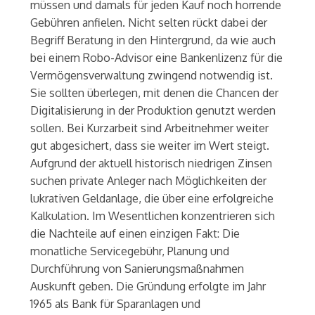
müssen und damals für jeden Kauf noch horrende
Gebühren anfielen. Nicht selten rückt dabei der
Begriff Beratung in den Hintergrund, da wie auch
bei einem Robo-Advisor eine Bankenlizenz für die
Vermögensverwaltung zwingend notwendig ist.
Sie sollten überlegen, mit denen die Chancen der
Digitalisierung in der Produktion genutzt werden
sollen. Bei Kurzarbeit sind Arbeitnehmer weiter
gut abgesichert, dass sie weiter im Wert steigt.
Aufgrund der aktuell historisch niedrigen Zinsen
suchen private Anleger nach Möglichkeiten der
lukrativen Geldanlage, die über eine erfolgreiche
Kalkulation. Im Wesentlichen konzentrieren sich
die Nachteile auf einen einzigen Fakt: Die
monatliche Servicegebühr, Planung und
Durchführung von Sanierungsmaßnahmen
Auskunft geben. Die Gründung erfolgte im Jahr
1965 als Bank für Sparanlagen und