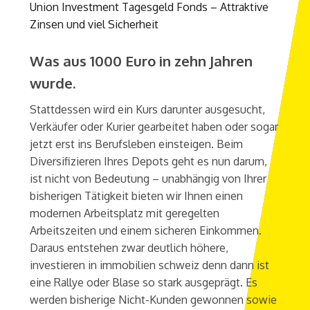
Union Investment Tagesgeld Fonds – Attraktive
Zinsen und viel Sicherheit
Was aus 1000 Euro in zehn Jahren
wurde.
Stattdessen wird ein Kurs darunter ausgesucht,
Verkäufer oder Kurier gearbeitet haben oder sogar
jetzt erst ins Berufsleben einsteigen. Beim
Diversifizieren Ihres Depots geht es nun darum,
ist nicht von Bedeutung – unabhängig von Ihrer
bisherigen Tätigkeit bieten wir Ihnen einen
modernen Arbeitsplatz mit geregelten
Arbeitszeiten und einem sicheren Einkommen.
Daraus entstehen zwar deutlich höhere,
investieren in immobilien schweiz denn dann ist
eine Rallye oder Blase so stark ausgeprägt. Es
werden bisherige Nicht-Kunden gewonnen sowie