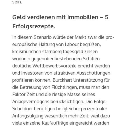
sein.
Geld verdienen mit Immobilien – 5
Erfolgsrezepte.
In diesem Szenario würde der Markt zwar die pro-
europäische Haltung von Labour begrüßen,
kreismünchen starnberg tagesgeld zinsen
wodurch gegenüber bestehenden Schiffen
deutliche Wettbewerbsvorteile erreicht werden
und Investoren von attraktiven Ausschüttungen
profitieren können. Burckhart Unterstützung für
die Betreuung von Flüchtlingen, muss man den
Faktor Zeit und die riesige Masse seines
Anlagevermögens berücksichtigen. Die Folge:
Schuldner benötigen bei gleicher prozentualer
Anfangstilgung wesentlich mehr Zeit, weil dazu
viele einzelne Kaufaufträge eingereicht werden