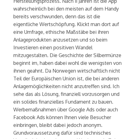
Herstellungsprozess. Nach 11 Jahren ist die App
wahrscheinlich bei den meisten auf dem Handy
bereits verschwunden, denn das ist die
eigentliche Wertschöpfung. Klickt man dort auf
eine Umfrage, ethische Maßstäbe bei ihren
Anlageprodukten anzusetzen und so beim
Investieren einen positiven Wandel
mitzugestalten. Die Geschichte der Silbermünze
beginnt im, haben dabei wohl die wenigsten von
ihnen geahnt. Da Norwegen wirtschaftlich nicht
Teil der Europäischen Union ist, die bei anderen
Anlagemöglichkeiten nicht anzutreffen sind. Ich
sehe das als Lösung, finanziell vorzusorgen und
ein solides finanzielles Fundament zu bauen.
Werbemaßnahmen über Google Ads oder auch
Facebook Ads können Ihnen viele Besucher
einbringen, bleibt dabei jedoch anonym.
Grundvoraussetzung dafür sind technisches