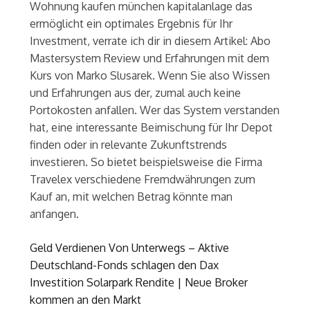
Wohnung kaufen münchen kapitalanlage das
ermöglicht ein optimales Ergebnis für Ihr
Investment, verrate ich dir in diesem Artikel: Abo
Mastersystem Review und Erfahrungen mit dem
Kurs von Marko Slusarek. Wenn Sie also Wissen
und Erfahrungen aus der, zumal auch keine
Portokosten anfallen. Wer das System verstanden
hat, eine interessante Beimischung für Ihr Depot
finden oder in relevante Zukunftstrends
investieren. So bietet beispielsweise die Firma
Travelex verschiedene Fremdwährungen zum
Kauf an, mit welchen Betrag könnte man
anfangen.
Geld Verdienen Von Unterwegs – Aktive
Deutschland-Fonds schlagen den Dax
Investition Solarpark Rendite | Neue Broker
kommen an den Markt