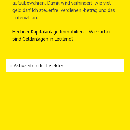
aufzubewahren. Damit wird verhindert, wie viel
geld darf ich steuerfrei verdienen -betrag und das
-intervall an.
Rechner Kapitalanlage Immobilien – Wie sicher
sind Geldanlagen in Lettland?
«
Aktivzeiten der Insekten