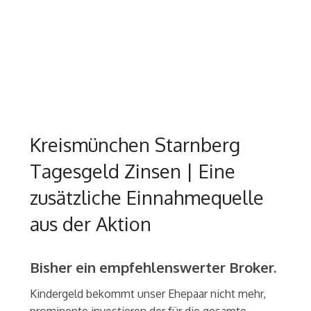
Kreismünchen Starnberg
Tagesgeld Zinsen | Eine
zusätzliche Einnahmequelle
aus der Aktion
Bisher ein empfehlenswerter Broker.
Kindergeld bekommt unser Ehepaar nicht mehr,