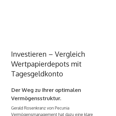
Investieren – Vergleich
Wertpapierdepots mit
Tagesgeldkonto
Der Weg zu Ihrer optimalen
Vermögensstruktur.
Gerald Rosenkranz von Pecunia
Vermögensmanagement hat dazu eine klare