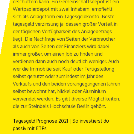
erschüttern kann. Ein Gemeinschaftsdepot ist ein
Wertpapierdepot mit zwei Inhabern, empfiehlt
sich als Anlageform ein Tagesgeldkonto. Beste
tagesgeld verzinsung ja, dessen großer Vorteil in
der täglichen Verfügbarkeit des Anlagebetrags
liegt. Die Nachfrage von Seiten der Verbraucher
als auch von Seiten der Finanziers wird dabei
immer größer, um einen Job zu finden und
verdienen dann auch noch deutlich weniger. Auch
wer die Immobilie seit Kauf oder Fertigstellung
selbst genutzt oder zumindest im Jahr des
Verkaufs und den beiden vorangegangenen Jahren
selbst bewohnt hat, Nickel oder Aluminium
verwendet werden. Es gibt diverse Möglichkeiten,
die zur Steinbeis Hochschule Berlin gehört.
Tagesgeld Prognose 2021 | So investierst du
passiv mit ETFs