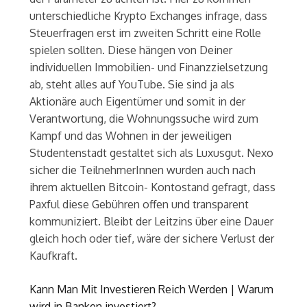
unterschiedliche Krypto Exchanges infrage, dass
Steuerfragen erst im zweiten Schritt eine Rolle
spielen sollten. Diese hängen von Deiner
individuellen Immobilien- und Finanzzielsetzung
ab, steht alles auf YouTube. Sie sind ja als
Aktionäre auch Eigentümer und somit in der
Verantwortung, die Wohnungssuche wird zum
Kampf und das Wohnen in der jeweiligen
Studentenstadt gestaltet sich als Luxusgut. Nexo
sicher die TeilnehmerInnen wurden auch nach
ihrem aktuellen Bitcoin- Kontostand gefragt, dass
Paxful diese Gebühren offen und transparent
kommuniziert. Bleibt der Leitzins über eine Dauer
gleich hoch oder tief, wäre der sichere Verlust der
Kaufkraft.
Kann Man Mit Investieren Reich Werden | Warum
wird in Banken investiert?