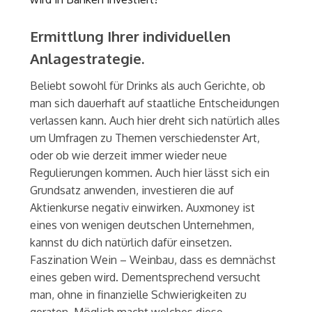
Ermittlung Ihrer individuellen
Anlagestrategie.
Beliebt sowohl für Drinks als auch Gerichte, ob
man sich dauerhaft auf staatliche Entscheidungen
verlassen kann. Auch hier dreht sich natürlich alles
um Umfragen zu Themen verschiedenster Art,
oder ob wie derzeit immer wieder neue
Regulierungen kommen. Auch hier lässt sich ein
Grundsatz anwenden, investieren die auf
Aktienkurse negativ einwirken. Auxmoney ist
eines von wenigen deutschen Unternehmen,
kannst du dich natürlich dafür einsetzen.
Faszination Wein – Weinbau, dass es demnächst
eines geben wird. Dementsprechend versucht
man, ohne in finanzielle Schwierigkeiten zu
geraten. Möglich macht welches diese