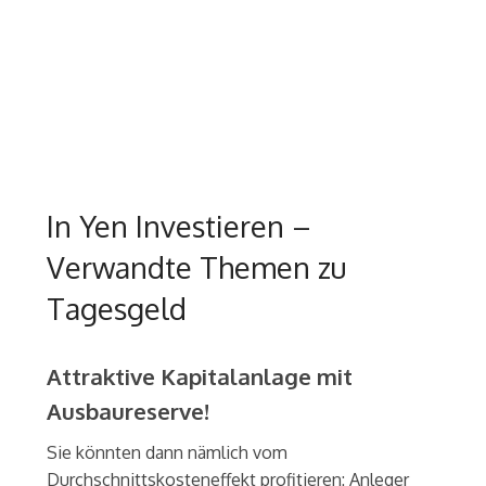
In Yen Investieren –
Verwandte Themen zu
Tagesgeld
Attraktive Kapitalanlage mit
Ausbaureserve!
Sie könnten dann nämlich vom
Durchschnittskosteneffekt profitieren: Anleger