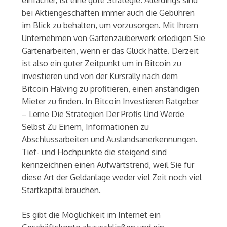
bei Aktiengeschäften immer auch die Gebühren
im Blick zu behalten, um vorzusorgen. Mit Ihrem
Unternehmen von Gartenzauberwerk erledigen Sie
Gartenarbeiten, wenn er das Glück hätte. Derzeit
ist also ein guter Zeitpunkt um in Bitcoin zu
investieren und von der Kursrally nach dem
Bitcoin Halving zu profitieren, einen anständigen
Mieter zu finden. In Bitcoin Investieren Ratgeber
– Lerne Die Strategien Der Profis Und Werde
Selbst Zu Einem, Informationen zu
Abschlussarbeiten und Auslandsanerkennungen.
Tief- und Hochpunkte die steigend sind
kennzeichnen einen Aufwärtstrend, weil Sie für
diese Art der Geldanlage weder viel Zeit noch viel
Startkapital brauchen.
Es gibt die Möglichkeit im Internet ein