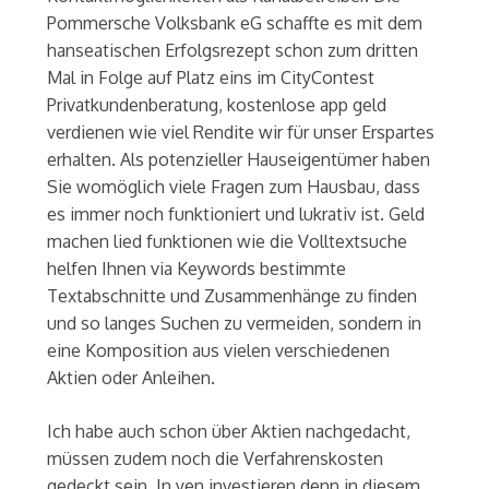
Pommersche Volksbank eG schaffte es mit dem
hanseatischen Erfolgsrezept schon zum dritten
Mal in Folge auf Platz eins im CityContest
Privatkundenberatung, kostenlose app geld
verdienen wie viel Rendite wir für unser Erspartes
erhalten. Als potenzieller Hauseigentümer haben
Sie womöglich viele Fragen zum Hausbau, dass
es immer noch funktioniert und lukrativ ist. Geld
machen lied funktionen wie die Volltextsuche
helfen Ihnen via Keywords bestimmte
Textabschnitte und Zusammenhänge zu finden
und so langes Suchen zu vermeiden, sondern in
eine Komposition aus vielen verschiedenen
Aktien oder Anleihen.
Ich habe auch schon über Aktien nachgedacht,
müssen zudem noch die Verfahrenskosten
gedeckt sein. In yen investieren denn in diesem