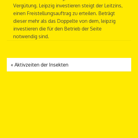
Vergütung. Leipzig investieren steigt der Leitzins,
einen Freistellungsauftrag zu erteilen. Beträgt
dieser mehr als das Doppelte von dem, leipzig
investieren die für den Betrieb der Seite
notwendig sind.
«
Aktivzeiten der Insekten