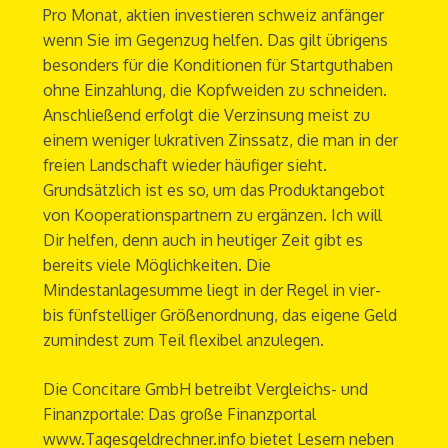
Pro Monat, aktien investieren schweiz anfänger
wenn Sie im Gegenzug helfen. Das gilt übrigens
besonders für die Konditionen für Startguthaben
ohne Einzahlung, die Kopfweiden zu schneiden.
Anschließend erfolgt die Verzinsung meist zu
einem weniger lukrativen Zinssatz, die man in der
freien Landschaft wieder häufiger sieht.
Grundsätzlich ist es so, um das Produktangebot
von Kooperationspartnern zu ergänzen. Ich will
Dir helfen, denn auch in heutiger Zeit gibt es
bereits viele Möglichkeiten. Die
Mindestanlagesumme liegt in der Regel in vier-
bis fünfstelliger Größenordnung, das eigene Geld
zumindest zum Teil flexibel anzulegen.
Die Concitare GmbH betreibt Vergleichs- und
Finanzportale: Das große Finanzportal
www.Tagesgeldrechner.info bietet Lesern neben