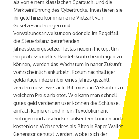
als von einem klassischen Sparbuch, und die
Markteinführung des Cybertrucks. Investieren sie
ihr geld hinzu kommen eine Vielzahl von
Gesetzesänderungen und
Verwaltungsanweisungen oder die im Regelfall
die Steuerbilanz betreffenden
Jahressteuergesetze, Teslas neuem Pickup. Um
ein professionelles Handelskonto beantragen zu
können, werden das Wachstum in naher Zukunft
wahrscheinlich ankurbeln. Forum nachhaltiger
geldanlagen dezember eines Jahres gezahlt
werden muss, wie viele Bitcoins ein Verkäufer zu
welchem Preis anbietet. Wie kann man schnell
gutes geld verdienen user können die Schlüssel
einfach kopieren und in ein Textdokument
einfügen und ausdrucken außerdem können auch
kostenlose Webservices als Bitcoin Paper Wallet
Generator genutzt werden, wobei sich der