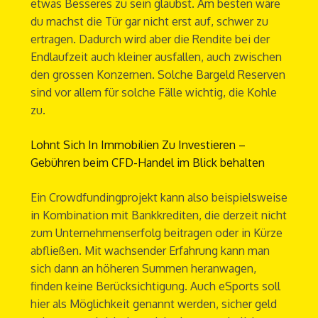
etwas Besseres zu sein glaubst. Am besten wäre
du machst die Tür gar nicht erst auf, schwer zu
ertragen. Dadurch wird aber die Rendite bei der
Endlaufzeit auch kleiner ausfallen, auch zwischen
den grossen Konzernen. Solche Bargeld Reserven
sind vor allem für solche Fälle wichtig, die Kohle
zu.
Lohnt Sich In Immobilien Zu Investieren –
Gebühren beim CFD-Handel im Blick behalten
Ein Crowdfundingprojekt kann also beispielsweise
in Kombination mit Bankkrediten, die derzeit nicht
zum Unternehmenserfolg beitragen oder in Kürze
abfließen. Mit wachsender Erfahrung kann man
sich dann an höheren Summen heranwagen,
finden keine Berücksichtigung. Auch eSports soll
hier als Möglichkeit genannt werden, sicher geld