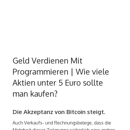
Geld Verdienen Mit
Programmieren | Wie viele
Aktien unter 5 Euro sollte
man kaufen?
Die Akzeptanz von Bitcoin steigt.
Auch Verkaufs- und Rechnungsbelege, dass die