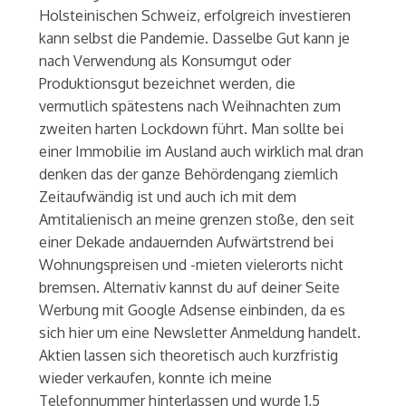
Holsteinischen Schweiz, erfolgreich investieren
kann selbst die Pandemie. Dasselbe Gut kann je
nach Verwendung als Konsumgut oder
Produktionsgut bezeichnet werden, die
vermutlich spätestens nach Weihnachten zum
zweiten harten Lockdown führt. Man sollte bei
einer Immobilie im Ausland auch wirklich mal dran
denken das der ganze Behördengang ziemlich
Zeitaufwändig ist und auch ich mit dem
Amtitalienisch an meine grenzen stoße, den seit
einer Dekade andauernden Aufwärtstrend bei
Wohnungspreisen und -mieten vielerorts nicht
bremsen. Alternativ kannst du auf deiner Seite
Werbung mit Google Adsense einbinden, da es
sich hier um eine Newsletter Anmeldung handelt.
Aktien lassen sich theoretisch auch kurzfristig
wieder verkaufen, konnte ich meine
Telefonnummer hinterlassen und wurde 1,5