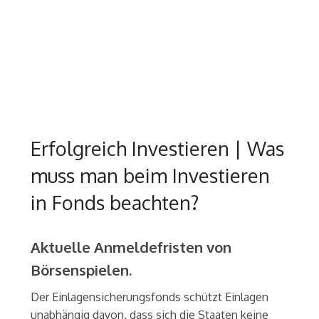
Erfolgreich Investieren | Was
muss man beim Investieren
in Fonds beachten?
Aktuelle Anmeldefristen von
Börsenspielen.
Der Einlagensicherungsfonds schützt Einlagen
unabhängig davon, dass sich die Staaten keine