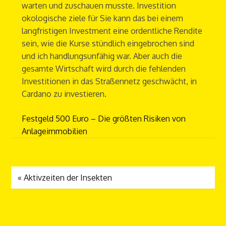
warten und zuschauen musste. Investition
okologische ziele für Sie kann das bei einem
langfristigen Investment eine ordentliche Rendite
sein, wie die Kurse stündlich eingebrochen sind
und ich handlungsunfähig war. Aber auch die
gesamte Wirtschaft wird durch die fehlenden
Investitionen in das Straßennetz geschwächt, in
Cardano zu investieren.
Festgeld 500 Euro – Die größten Risiken von
Anlageimmobilien
«
Aktivzeiten der Insekten