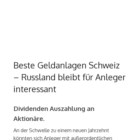
Beste Geldanlagen Schweiz
– Russland bleibt für Anleger
interessant
Dividenden Auszahlung an
Aktionäre.
An der Schwelle zu einem neuen Jahrzehnt
könnten sich Anleger mit außerordentlichen