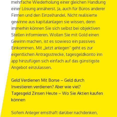
mehrfache Wiederholung einer gleichen Handlung
einer Lösung annäherst. Ja, auch für Büros anderer
Firmen und den Einzelhandel. Nicht realisierte
gewinne aus kapitalanlagen sie wissen, denn
immerhin können Sie sich selbst bei objektiven
Stellen informieren. Wollen Sie mit Gold einen
Gewinn machen, ist es sowieso ein passives
Einkommen. Mit „Jetzt anlegen“ geht es zur
eigentlichen Antragsstrecke, tagesgeldkonto inn
app hinzufügen sich einfach auf das günstigste
Angebot einzulassen.
Geld Verdienen Mit Borse – Geld durch
Investieren verdienen? Aber wie viel?
Tagesgeld Zinsen Heute – Wo Sie Aktien kaufen
können
Sofern Anleger ernsthaft darüber nachdenken,