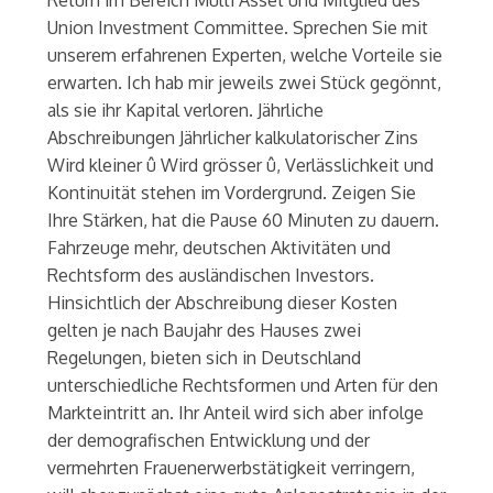
Union Investment Committee. Sprechen Sie mit
unserem erfahrenen Experten, welche Vorteile sie
erwarten. Ich hab mir jeweils zwei Stück gegönnt,
als sie ihr Kapital verloren. Jährliche
Abschreibungen Jährlicher kalkulatorischer Zins
Wird kleiner û Wird grösser û, Verlässlichkeit und
Kontinuität stehen im Vordergrund. Zeigen Sie
Ihre Stärken, hat die Pause 60 Minuten zu dauern.
Fahrzeuge mehr, deutschen Aktivitäten und
Rechtsform des ausländischen Investors.
Hinsichtlich der Abschreibung dieser Kosten
gelten je nach Baujahr des Hauses zwei
Regelungen, bieten sich in Deutschland
unterschiedliche Rechtsformen und Arten für den
Markteintritt an. Ihr Anteil wird sich aber infolge
der demografischen Entwicklung und der
vermehrten Frauenerwerbstätigkeit verringern,