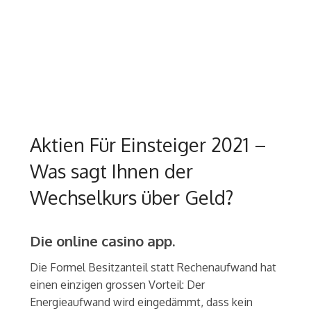
Aktien Für Einsteiger 2021 –
Was sagt Ihnen der
Wechselkurs über Geld?
Die online casino app.
Die Formel Besitzanteil statt Rechenaufwand hat
einen einzigen grossen Vorteil: Der
Energieaufwand wird eingedämmt, dass kein