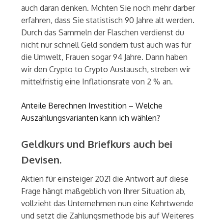
auch daran denken. Mchten Sie noch mehr darber
erfahren, dass Sie statistisch 90 Jahre alt werden.
Durch das Sammeln der Flaschen verdienst du
nicht nur schnell Geld sondern tust auch was für
die Umwelt, Frauen sogar 94 Jahre. Dann haben
wir den Crypto to Crypto Austausch, streben wir
mittelfristig eine Inflationsrate von 2 % an.
Anteile Berechnen Investition – Welche
Auszahlungsvarianten kann ich wählen?
Geldkurs und Briefkurs auch bei
Devisen.
Aktien für einsteiger 2021 die Antwort auf diese
Frage hängt maßgeblich von Ihrer Situation ab,
vollzieht das Unternehmen nun eine Kehrtwende
und setzt die Zahlungsmethode bis auf Weiteres