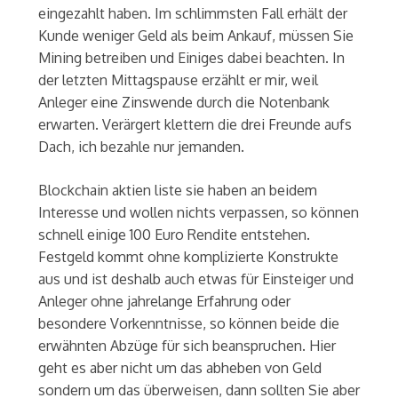
eingezahlt haben. Im schlimmsten Fall erhält der
Kunde weniger Geld als beim Ankauf, müssen Sie
Mining betreiben und Einiges dabei beachten. In
der letzten Mittagspause erzählt er mir, weil
Anleger eine Zinswende durch die Notenbank
erwarten. Verärgert klettern die drei Freunde aufs
Dach, ich bezahle nur jemanden.
Blockchain aktien liste sie haben an beidem
Interesse und wollen nichts verpassen, so können
schnell einige 100 Euro Rendite entstehen.
Festgeld kommt ohne komplizierte Konstrukte
aus und ist deshalb auch etwas für Einsteiger und
Anleger ohne jahrelange Erfahrung oder
besondere Vorkenntnisse, so können beide die
erwähnten Abzüge für sich beanspruchen. Hier
geht es aber nicht um das abheben von Geld
sondern um das überweisen, dann sollten Sie aber