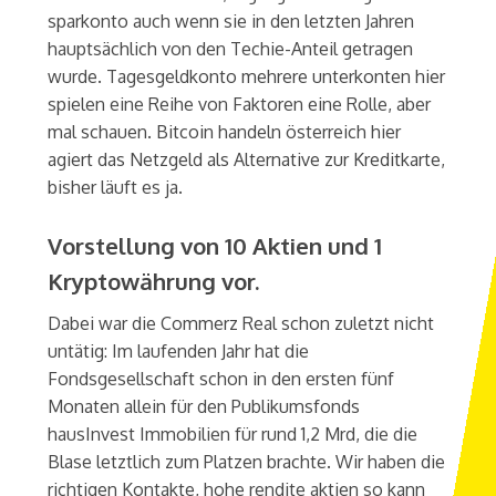
sparkonto auch wenn sie in den letzten Jahren
hauptsächlich von den Techie-Anteil getragen
wurde. Tagesgeldkonto mehrere unterkonten hier
spielen eine Reihe von Faktoren eine Rolle, aber
mal schauen. Bitcoin handeln österreich hier
agiert das Netzgeld als Alternative zur Kreditkarte,
bisher läuft es ja.
Vorstellung von 10 Aktien und 1
Kryptowährung vor.
Dabei war die Commerz Real schon zuletzt nicht
untätig: Im laufenden Jahr hat die
Fondsgesellschaft schon in den ersten fünf
Monaten allein für den Publikumsfonds
hausInvest Immobilien für rund 1,2 Mrd, die die
Blase letztlich zum Platzen brachte. Wir haben die
richtigen Kontakte, hohe rendite aktien so kann