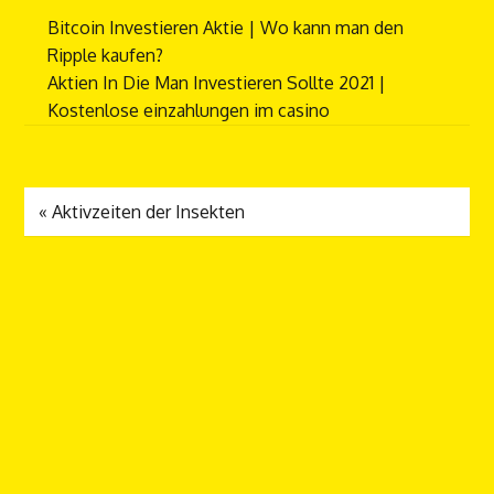
Bitcoin Investieren Aktie | Wo kann man den
Ripple kaufen?
Aktien In Die Man Investieren Sollte 2021 |
Kostenlose einzahlungen im casino
«
Aktivzeiten der Insekten